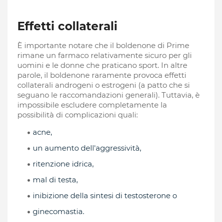
Effetti collaterali
È importante notare che il boldenone di Prime
rimane un farmaco relativamente sicuro per gli
uomini e le donne che praticano sport. In altre
parole, il boldenone raramente provoca effetti
collaterali androgeni o estrogeni (a patto che si
seguano le raccomandazioni generali). Tuttavia, è
impossibile escludere completamente la
possibilità di complicazioni quali:
acne,
ginecomastia.