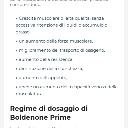
comprendono:
Crescita muscolare di alta qualità, senza 
eccessiva ritenzione di liquidi o accumulo di 
grasso,
anche un aumento della capacità venosa della 
muscolatura.
Regime di dosaggio di
Boldenone Prime