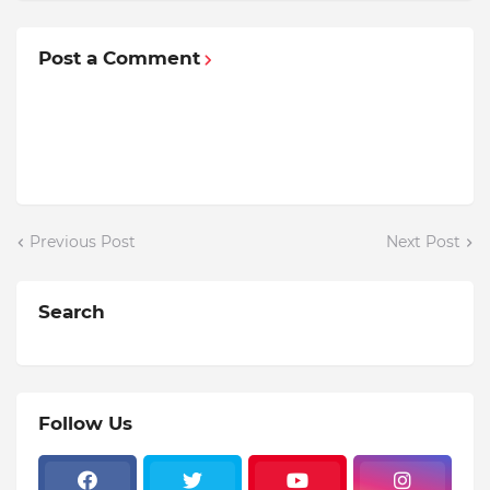
Post a Comment
Previous Post
Next Post
Search
Follow Us