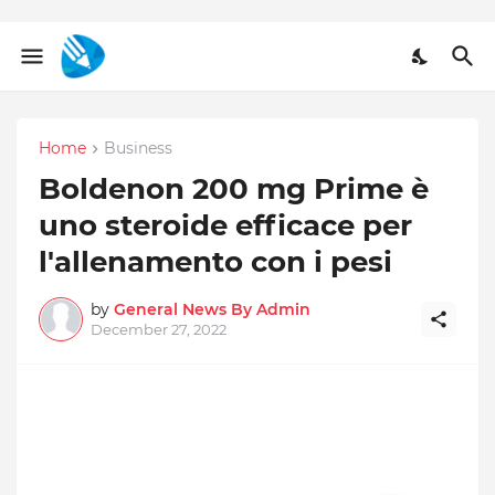
Home
Business
Boldenon 200 mg Prime è
uno steroide efficace per
l'allenamento con i pesi
by
General News By Admin
December 27, 2022