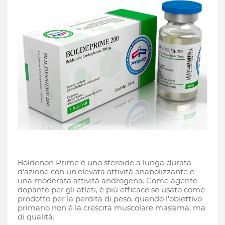
Boldenon Prime è uno steroide a lunga durata
d'azione con un'elevata attività anabolizzante e
una moderata attività androgena. Come agente
dopante per gli atleti, è più efficace se usato come
prodotto per la perdita di peso, quando l'obiettivo
primario non è la crescita muscolare massima, ma
di qualità.