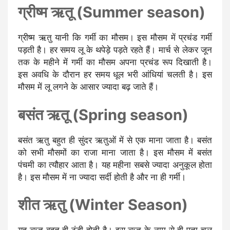
ग्रीष्म ऋतू (Summer season)
ग्रीष्म ऋतु यानी कि गर्मी का मौसम। इस मौसम में प्रचंड गर्मी
पड़ती है। हर समय लू के थपेड़े पड़ते रहते हैं। मार्च से लेकर जून
तक के महीने में गर्मी का मौसम अपना प्रचंड रूप दिखाती है।
इस अवधि के दौरान हर समय धूल भरी आंधियां चलती है। इस
मौसम में लू लगने के आसार ज्यादा बढ़ जाते हैं।
बसंत ऋतू (Spring season)
बसंत ऋतु बहुत ही सुंदर ऋतुओं में से एक माना जाता है। बसंत
को सभी मौसमों का राजा माना जाता है। इस मौसम में बसंत
पंचमी का त्यौहार आता है। यह महीना सबसे ज्यादा अनुकूल होता
है। इस मौसम में ना ज्यादा सर्दी होती है और ना ही गर्मी।
शीत ऋतु (Winter Season)