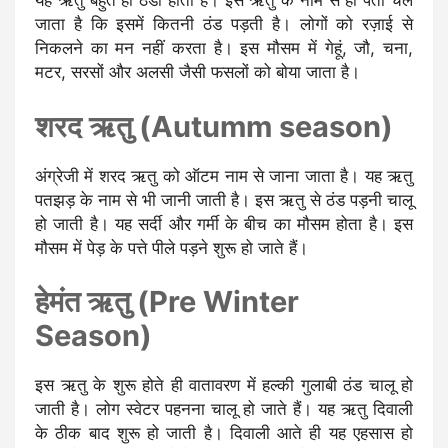
यह ऋतु बहुत ही ठंडी होती है। इस ऋतु के नाम से ही पता चल
जाता है कि इसमें कितनी ठंड पड़ती है। लोगों को रज़ाई से
निकलने का मन नहीं करता है। इस मौसम में गेहूं, जौ, चना,
मटर, सरसों और अलसी जैसी फसलों को बोया जाता है।
शरद ऋतु (Autumm season)
अंग्रेजी में शरद ऋतु को ऑटम नाम से जाना जाता है। यह ऋतु
पतझड़ के नाम से भी जानी जाती है। इस ऋतु से ठंड पड़नी चालू
हो जाती है। यह सर्दी और गर्मी के बीच का मौसम होता है। इस
मौसम में पेड़ के पत्ते पीले पड़ने शुरू हो जाते हैं।
हेमंत ऋतु (Pre Winter
Season)
इस ऋतु के शुरू होते ही वातावरण में हल्की गुलाबी ठंड चालू हो
जाती है। लोग स्वेटर पहनना चालू हो जाते हैं। यह ऋतु दिवाली
के ठीक बाद शुरू हो जाती है। दिवाली आते ही यह एहसास हो