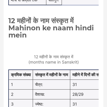
12 महीनों के नाम संस्कृत में
M
ahinon ke naam hindi
mein
12 महीनों के नाम संस्कृत में
(months name in Sanskrit)
क्रमिक संख्या
संस्कृत में महीनों के नाम
महीने में दिनों की संख्या
1
चैत्र:
31
2
वैशाख:
28/29
3
ज्येष्ठ:
31