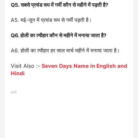
Q5. सबसे प्रचंड रूप में गर्मी कौन से महीने में पड़ती है?
A5. मई-जून में प्रचंड रूप से गर्मी पड़ती है।
Q6. होली का त्यौहार कौन से महीने में मनाया जाता है?
A6. होली का त्यौहार हर साल मार्च महीने में मनाया जाता है।
Visit Also :-
Seven Days Name in English and
Hindi
ad3