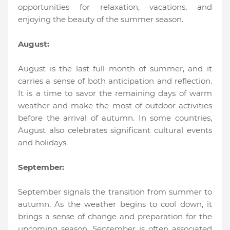
opportunities for relaxation, vacations, and
enjoying the beauty of the summer season.
August:
August is the last full month of summer, and it
carries a sense of both anticipation and reflection.
It is a time to savor the remaining days of warm
weather and make the most of outdoor activities
before the arrival of autumn. In some countries,
August also celebrates significant cultural events
and holidays.
September:
September signals the transition from summer to
autumn. As the weather begins to cool down, it
brings a sense of change and preparation for the
upcoming season. September is often associated