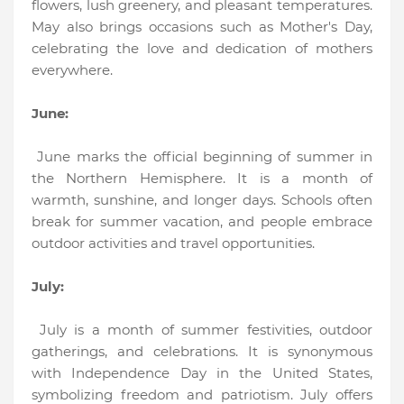
flowers, lush greenery, and pleasant temperatures.
May also brings occasions such as Mother's Day,
celebrating the love and dedication of mothers
everywhere.
June:
June marks the official beginning of summer in
the Northern Hemisphere. It is a month of
warmth, sunshine, and longer days. Schools often
break for summer vacation, and people embrace
outdoor activities and travel opportunities.
July:
July is a month of summer festivities, outdoor
gatherings, and celebrations. It is synonymous
with Independence Day in the United States,
symbolizing freedom and patriotism. July offers