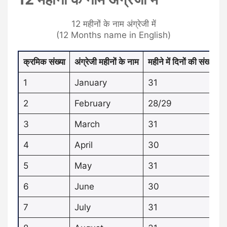
12 महीनों के नाम अंग्रेजी में
(12 Months name in English)
क्रमिक संख्या
अंग्रेजी महीनों के नाम
महीने में दिनों की संख्या
1
January
31
2
February
28/29
3
March
31
4
April
30
5
May
31
6
June
30
7
July
31