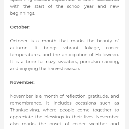
with the start of the school year and new
beginnings.
October:
October is a month that marks the beauty of
autumn. It brings vibrant foliage, cooler
temperatures, and the anticipation of Halloween.
It is a time for cozy sweaters, pumpkin carving,
and enjoying the harvest season.
November:
November is a month of reflection, gratitude, and
remembrance. It includes occasions such as
Thanksgiving, where people come together to
appreciate the blessings in their lives. November
also marks the onset of colder weather and