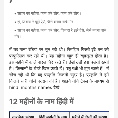
सावन का महीना, पवन करे शोर, पवन करे शोर।
हां, जियारा रे झूमे ऐसे, जैसे बनमा नाचे मोर
सावन का महीना, पवन करे सोर, जियारा रे झूमे ऐसे, जैसे बनमा नाचे
मोर।
मैं यह गाना रेडियो पर सुन रही थी। रिमझिम गिरती बूंदे मन को
प्रफुल्लित कर रही थी। यह महीना बहुत ही खूबसूरत होता है।
इस महीने में काले बादल घिरे रहते हैं। ठंडी ठंडी हवा चलती रहती
है। किसानों के चेहरे खिल उठते हैं। पशु पक्षी भी झूम उठते हैं। मैं
सोच रही थी कि यह प्रकृति कितनी सुंदर है। प्रकृति ने हमें
कितने सारी चीजें प्रदान की है। आइये नीचे टेबल के माध्यम से
hindi months names देखें।
12 महीनों के नाम हिंदी में
क्रमिक संख्या
हिंदी महीनों के नाम
महीने में दिनों की संख्या