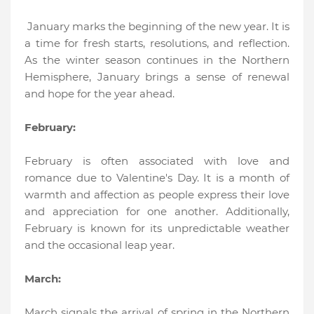
January marks the beginning of the new year. It is
a time for fresh starts, resolutions, and reflection.
As the winter season continues in the Northern
Hemisphere, January brings a sense of renewal
and hope for the year ahead.
February:
February is often associated with love and
romance due to Valentine's Day. It is a month of
warmth and affection as people express their love
and appreciation for one another. Additionally,
February is known for its unpredictable weather
and the occasional leap year.
March:
March signals the arrival of spring in the Northern