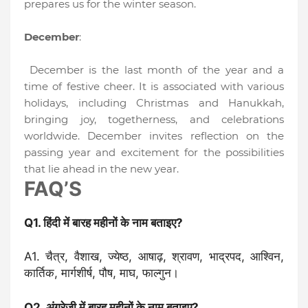
prepares us for the winter season.
December
:
December is the last month of the year and a
time of festive cheer. It is associated with various
holidays, including Christmas and Hanukkah,
bringing joy, togetherness, and celebrations
worldwide. December invites reflection on the
passing year and excitement for the possibilities
that lie ahead in the new year.
FAQ’S
Q1. हिंदी में बारह महीनों के नाम बताइए?
A1. चैत्र, वैशाख, ज्येष्ठ, आषाढ़, श्रावण, भाद्रपद, आश्विन,
कार्तिक, मार्गशीर्ष, पौष, माघ, फाल्गुन।
Q2. अंग्रेजी में बारह महीनों के नाम बताइए?