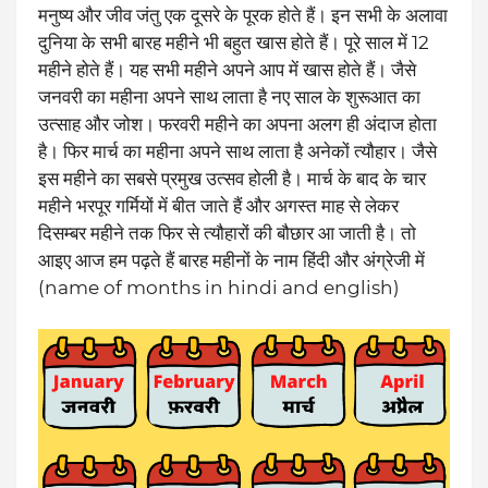
मनुष्य और जीव जंतु एक दूसरे के पूरक होते हैं। इन सभी के अलावा
दुनिया के सभी बारह महीने भी बहुत खास होते हैं। पूरे साल में 12
महीने होते हैं। यह सभी महीने अपने आप में खास होते हैं। जैसे
जनवरी का महीना अपने साथ लाता है नए साल के शुरूआत का
उत्साह और जोश। फरवरी महीने का अपना अलग ही अंदाज होता
है। फिर मार्च का महीना अपने साथ लाता है अनेकों त्यौहार। जैसे
इस महीने का सबसे प्रमुख उत्सव होली है। मार्च के बाद के चार
महीने भरपूर गर्मियों में बीत जाते हैं और अगस्त माह से लेकर
दिसम्बर महीने तक फिर से त्यौहारों की बौछार आ जाती है। तो
आइए आज हम पढ़ते हैं बारह महीनों के नाम हिंदी और अंग्रेजी में
(name of months in hindi and english)