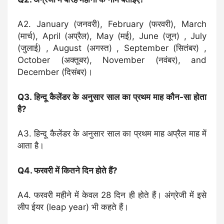
A2. January (जनवरी), February (फरवरी), March
(मार्च), April (अप्रैल), May (मई), June (जून) , July
(जुलाई) , August (अगस्त) , September (सितंबर) ,
October (अक्तूबर), November (नवंबर), and
December (दिसंबर)।
Q3. हिन्दू कैलेंडर के अनुसार साल का प्रथम माह कौन-सा होता
है?
A3. हिन्दू कैलेंडर के अनुसार साल का प्रथम माह अप्रैल माह में
आता है।
Q4. फरवरी में कितने दिन होते हैं?
A4. फरवरी महीने में केवल 28 दिन ही होते हैं। अंग्रेजी में इसे
लीप ईयर (leap year) भी कहते हैं।