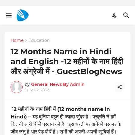
Home
Education
12 Months Name in Hindi
and English -12 महीनों के नाम हिंदी
और अंग्रेजी में - GuestBlogNews
by
General News By Admin
July 02, 2023
1
2 महीनों के नाम हिंदी में (12 months name in
Hindi) –
यह दुनिया बहुत ही ज्यादा सुंदर है। प्रकृति ने हमें
कितनी सारी चीजें प्रदान की है। इस धरती पर अनेकों प्रकार के
जीव जंतु है और पेड़ पौधें हैं। सभी की अपनी-अपनी खूबियां हैं।