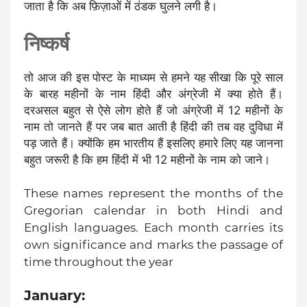
जाता है कि अब फ़िज़ाओं में ठंडक घुलने लगी है।
निष्कर्ष
तो आज की इस पोस्ट के माध्यम से हमने यह सीखा कि पूरे साल
के बारह महीनों के नाम हिंदी और अंग्रेजी में क्या होते हैं।
दरअसल बहुत से ऐसे लोग होते हैं जो अंग्रेजी में 12 महीनों के
नाम तो जानते हैं पर जब बात आती है हिंदी की तब वह दुविधा में
पड़ जाते हैं। क्योंकि हम भारतीय हैं इसलिए हमारे लिए यह जानना
बहुत जरूरी है कि हम हिंदी में भी 12 महीनों के नाम को जाने।
These names represent the months of the
Gregorian calendar in both Hindi and
English languages. Each month carries its
own significance and marks the passage of
time throughout the year
January: