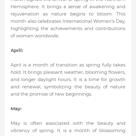
Hemisphere. It brings a sense of awakening and
rejuvenation as nature begins to bloom. This
month also celebrates International Women's Day,
highlighting the achievements and contributions
of women worldwide.
April:
April is a month of transition as spring fully takes
hold. It brings pleasant weather, blooming flowers,
and longer daylight hours. It is a time for growth
and renewal, symbolizing the beauty of nature
and the promise of new beginnings.
May:
May is often associated with the beauty and
vibrancy of spring. It is a month of blossoming