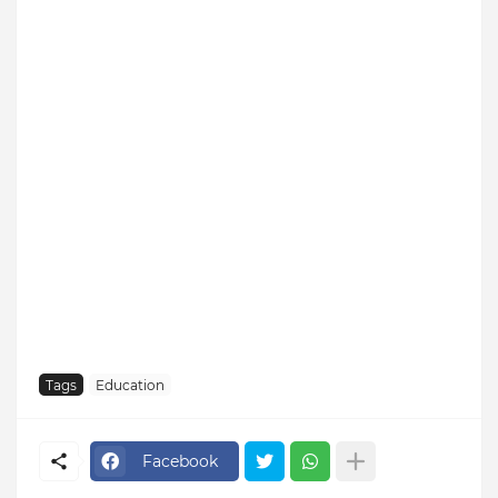
Tags
Education
Facebook