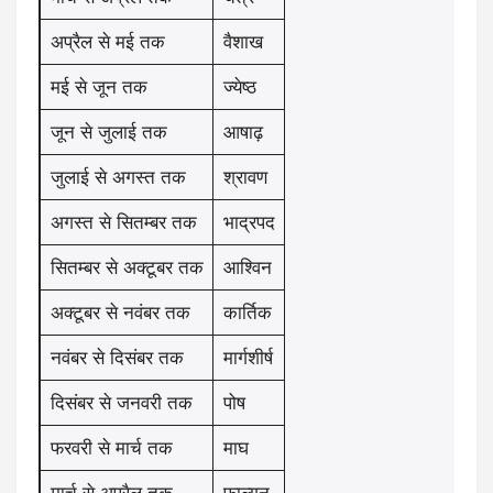
अप्रैल से मई तक
वैशाख
मई से जून तक
ज्येष्ठ
जून से जुलाई तक
आषाढ़
जुलाई से अगस्त तक
श्रावण
अगस्त से सितम्बर तक
भाद्रपद
सितम्बर से अक्टूबर तक
आश्विन
अक्टूबर से नवंबर तक
कार्तिक
नवंबर से दिसंबर तक
मार्गशीर्ष
दिसंबर से जनवरी तक
पोष
फरवरी से मार्च तक
माघ
मार्च से अप्रैल तक
फाल्गुन