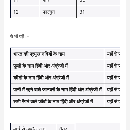
11
माघ
30
12
फाल्गुन
31
ये भी पढ़ें :-
भारत की प्रमुख नदियों के नाम
यहाँ से पढ़ें
फूलों के नाम हिंदी और अंग्रेजी में
यहाँ से पढ़ें
कीड़ों के नाम हिंदी और अंग्रेजी में
यहाँ से पढ़ें
पानी में रहने वाले जानवरों के नाम हिंदी और अंग्रेजी में
यहाँ से पढ़ें
सभी रेंगने वाले जीवों के नाम हिंदी और अंग्रेजी में
यहाँ से पढ़ें
मार्च से अप्रैल तक
चैत्र