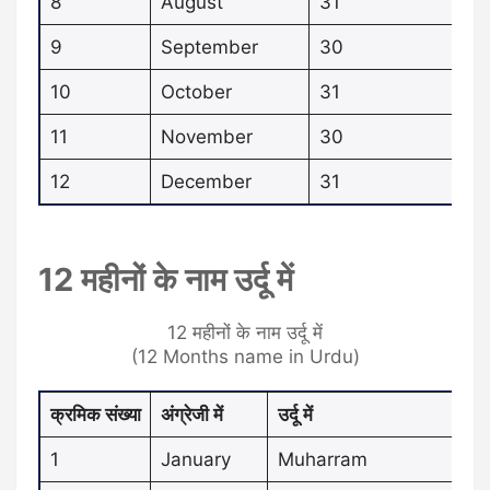
8
August
31
9
September
30
10
October
31
11
November
30
12
December
31
12 महीनों के नाम उर्दू में
12 महीनों के नाम उर्दू में
(12 Months name in Urdu)
क्रमिक संख्या
अंग्रेजी में
उर्दू में
1
January
Muharram