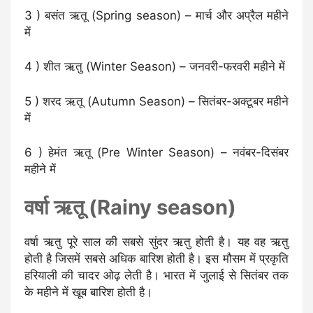
3 ) बसंत ऋतू (Spring season) – मार्च और अप्रैल महीने
में
4 ) शीत ऋतु (Winter Season) – जनवरी-फरवरी महीने में
5 ) शरद ऋतू (Autumn Season) – सितंबर-अक्टूबर महीने
में
6 ) हेमंत ऋतू (Pre Winter Season) – नवंबर-दिसंबर
महीने में
वर्षा ऋतू (Rainy season)
वर्षा ऋतु पूरे साल की सबसे सुंदर ऋतु होती है। यह वह ऋतु
होती है जिसमें सबसे अधिक बारिश होती है। इस मौसम में प्रकृति
हरियाली की चादर ओढ़ लेती है। भारत में जुलाई से सितंबर तक
के महीने में खूब बारिश होती है।