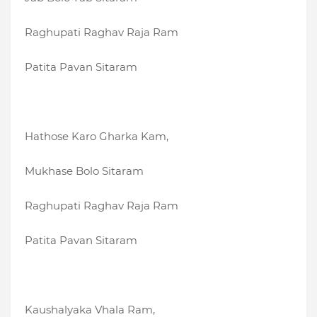
Raghupati Raghav Raja Ram
Patita Pavan Sitaram
Hathose Karo Gharka Kam,
Mukhase Bolo Sitaram
Raghupati Raghav Raja Ram
Patita Pavan Sitaram
Kaushalyaka Vhala Ram,