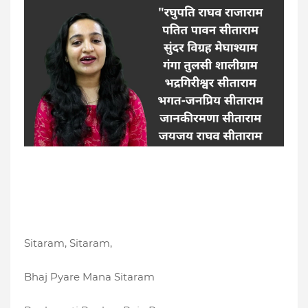
Sitaram, Sitaram,
Bhaj Pyare Mana Sitaram