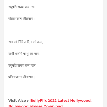
रघुपति राघव राजा राम
पतित पावन सीताराम।
रात को निंदिया दिन को काम,
कभी भजोगे प्रभु का नाम,
रघुपति राघव राजा राम,
पतित पावन सीताराम।
Visit Also :-
BollyFlix 2022 Latest Hollywood,
Bollywood Movies Download