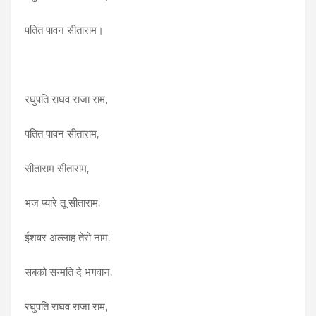
पतित पावन सीताराम।
रघुपति राघव राजा राम,
पतित पावन सीताराम,
सीताराम सीताराम,
भज प्यारे तू सीताराम,
ईशवर अल्लाह तेरो नाम,
सबको सन्मति दे भगवान,
रघुपति राघव राजा राम,