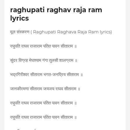
raghupati raghav raja ram
lyrics
मूल संस्करण ( Raghupati Raghava Raja Ram lyrics)
रघुपति राघव राजाराम पतित पावन सीताराम ॥
सुंदर विग्रह मेघश्याम गंगा तुलसी शालग्राम ॥
भद्रगिरीश्वर सीताराम भगत-जनप्रिय सीताराम ॥
जानकीरमणा सीताराम जयजय राघव सीताराम ॥
रघुपति राघव राजाराम पतित पावन सीताराम ॥
रघुपति राघव राजाराम पतित पावन सीताराम ॥