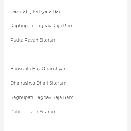
Dashrathjika Pyara Ram
Raghupati Raghav Raja Ram
Patita Pavan Sitaram
Bansivala Hay Ghanshyam,
Dhanushya Dhari Sitaram
Raghupati Raghav Raja Ram
Patita Pavan Sitaram