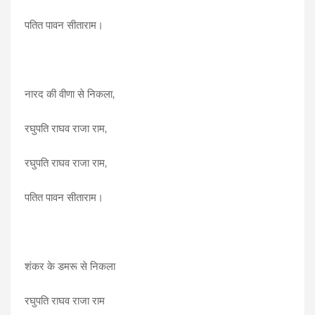
पतित पावन सीताराम।
नारद की वीणा से निकला,
रघुपति राघव राजा राम,
रघुपति राघव राजा राम,
पतित पावन सीताराम।
शंकर के डमरू से निकला
रघुपति राघव राजा राम