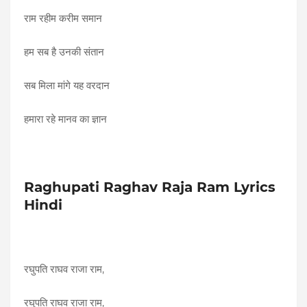
राम रहीम करीम समान
हम सब है उनकी संतान
सब मिला मांगे यह वरदान
हमारा रहे मानव का ज्ञान
Raghupati Raghav Raja Ram Lyrics
Hindi
रघुपति राघव राजा राम,
रघुपति राघव राजा राम,