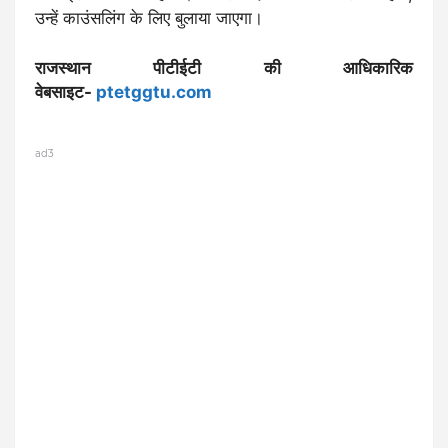
उन्हें काउंसलिंग के लिए बुलाया जाएगा।
राजस्थान पीटीईटी की आधिकारिक
वेबसाइट-
ptetggtu.com
ad3