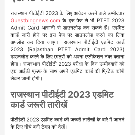
राजस्थान पीटीईटी 2023 के लिए आवेदन करने वाले उम्मीदवार
Guestblognews.com
के इस पेज से भी PTET 2023
Admit Card आसानी से डाउनलोड कर सकते हैं। एडमिट
कार्ड जारी होने पर इस पेज पर डाउनलोड करने का लिंक
अपलोड कर दिया जाएगा। राजस्थान पीटीईटी एडमिट कार्ड
2023 (Rajasthan PTET Admit Card 2023)
डाउनलोड करने के लिए छात्रों को अपना एप्लीकेशन नंबर बताना
होगा। राजस्थान पीटीईटी 2023 परीक्षा के दिन उम्मीदवारों को
एक आईडी प्रूफ के साथ अपने एडमिट कार्ड की प्रिंटेड कॉपी
लेकर जानी होगी।
राजस्थान पीटीईटी 2023 एडमिट
कार्ड जरूरी तारीखें
पीटीईटी 2023 एडमिट कार्ड की जरूरी तारीखों के बारे में जानने
के लिए नीचे बनी टेबल को देखें।