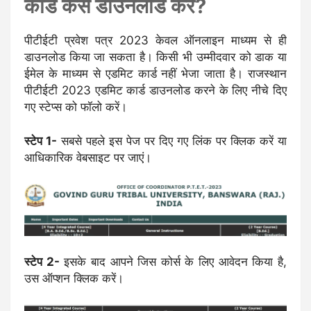
कार्ड कैसे डाउनलोड करें?
पीटीईटी प्रवेश पत्र 2023 केवल ऑनलाइन माध्यम से ही
डाउनलोड किया जा सकता है। किसी भी उम्मीदवार को डाक या
ईमेल के माध्यम से एडमिट कार्ड नहीं भेजा जाता है। राजस्थान
पीटीईटी 2023 एडमिट कार्ड डाउनलोड करने के लिए नीचे दिए
गए स्टेप्स को फॉलो करें।
स्टेप 1-
सबसे पहले इस पेज पर दिए गए लिंक पर क्लिक करें या
आधिकारिक वेबसाइट पर जाएं।
स्टेप 2-
इसके बाद आपने जिस कोर्स के लिए आवेदन किया है,
उस ऑप्शन क्लिक करें।