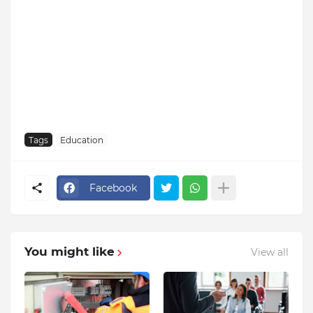
Tags
Education
Facebook
You might like
View all