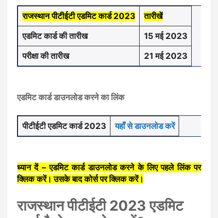
राजस्थान पीटीईटी एडमिट कार्ड 2023
तारीखें
एडमिट कार्ड की तारीख
15 मई 2023
परीक्षा की तारीख
21 मई 2023
एडमिट कार्ड डाउनलोड करने का लिंक
पीटीईटी एडमिट कार्ड 2023
यहाँ से डाउनलोड करें
ध्यान दें – एडमिट कार्ड डाउनलोड करने के लिए पहले लिंक पर
क्लिक करें। उसके बाद कोर्स पर क्लिक करें।
राजस्थान पीटीईटी 2023 एडमिट