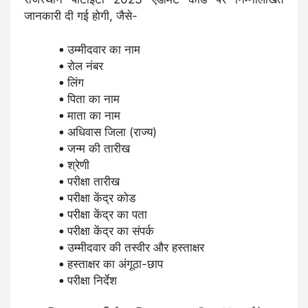
जानकारी दी गई होगी, जैसे-
उम्मीदवार का नाम
रोल नंबर
लिंग
पिता का नाम
माता का नाम
अधिवास जिला (राज्य)
जन्म की तारीख
श्रेणी
परीक्षा तारीख
परीक्षा केंद्र कोड
परीक्षा केंद्र का पता
परीक्षा केंद्र का संपर्क
उम्मीदवार की तस्वीर और हस्ताक्षर
हस्ताक्षर का अंगूठा-छाप
परीक्षा निर्देश