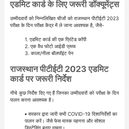
एडमिट कार्ड के लिए जरूरी डॉक्यूमेंट्स
उम्मीदवारों को निम्नलिखित चीजों को राजस्थान पीटीईटी 2023
परीक्षा के दिन परीक्षा केंद्र में ले जाना आवश्यक है, जैसे-
एडमिट कार्ड की एक प्रिंटेड कॉपी
एक वैध फोटो आईडी प्रूफ
काला/नीला बॉलपॉइंट पेन
राजस्थान पीटीईटी 2023 एडमिट
कार्ड पर जरूरी निर्देश
नीचे कुछ निर्देश दिए गए हैं जिनका उम्मीदवारों को परीक्षा के दिन
पालन करना आवश्यक है।
सरकार द्वारा जारी सभी COVID-19 दिशानिर्देशों का
पालन करें। जैसे फेस मास्क पहनना और सोशल
डिस्टेंसिंग बनाए रखना।