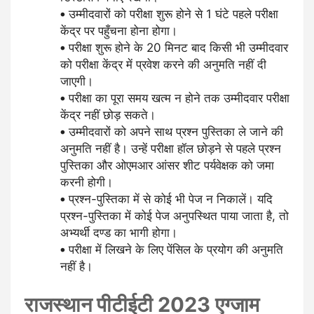
उम्मीदवारों को परीक्षा शुरू होने से 1 घंटे पहले परीक्षा
केंद्र पर पहुँचना होना होगा।
परीक्षा शुरू होने के 20 मिनट बाद किसी भी उम्मीदवार
को परीक्षा केंद्र में प्रवेश करने की अनुमति नहीं दी
जाएगी।
परीक्षा का पूरा समय खत्म न होने तक उम्मीदवार परीक्षा
केंद्र नहीं छोड़ सकते।
उम्मीदवारों को अपने साथ प्रश्न पुस्तिका ले जाने की
अनुमति नहीं है। उन्हें परीक्षा हॉल छोड़ने से पहले प्रश्न
पुस्तिका और ओएमआर आंसर शीट पर्यवेक्षक को जमा
करनी होगी।
प्रश्न-पुस्तिका में से कोई भी पेज न निकालें। यदि
प्रश्न-पुस्तिका में कोई पेज अनुपस्थित पाया जाता है, तो
अभ्यर्थी दण्ड का भागी होगा।
परीक्षा में लिखने के लिए पेंसिल के प्रयोग की अनुमति
नहीं है।
राजस्थान पीटीईटी 2023 एग्जाम