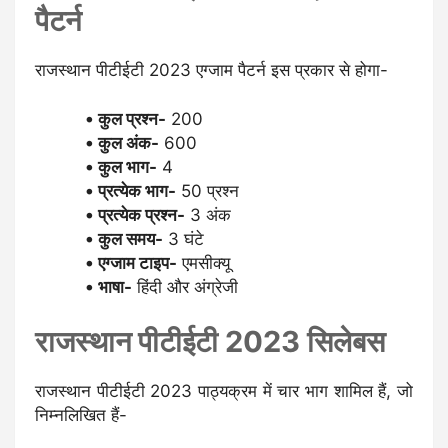
पैटर्न
राजस्थान पीटीईटी 2023 एग्जाम पैटर्न इस प्रकार से होगा-
कुल प्रश्न-
200
कुल अंक-
600
कुल भाग-
4
प्रत्येक भाग-
50 प्रश्न
प्रत्येक प्रश्न-
3 अंक
कुल समय-
3 घंटे
एग्जाम टाइप-
एमसीक्यू
भाषा-
हिंदी और अंग्रेजी
राजस्थान पीटीईटी 2023 सिलेबस
राजस्थान पीटीईटी 2023 पाठ्यक्रम में चार भाग शामिल हैं, जो
निम्नलिखित हैं-