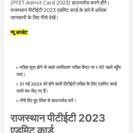
(PTET Admit Card 2023) डाउनलोड करने होंगे।
राजस्थान पीटीईटी 2023 एडमिट कार्ड के बारे में अधिक
जानकारी के लिए नीचे देखें।
न्यू अपडेट
परीक्षा शुरू होने से पहले उम्मीदवार परीक्षा केंद्र पर 1 घंटे पहले पहुँच
जाएं।
21 मई 2023 को होने वाली पीटीईटी परीक्षा के लिए एडमिट कार्ड
जारी कर दिए गए हैं।
नीचे दिए हुए लिंक से डाउनलोड करें।
राजस्थान पीटीईटी 2023
एडमिट कार्ड