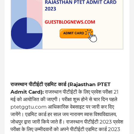
राजस्थान पीटीईटी एडमिट कार्ड (Rajasthan PTET
Admit Card):
राजस्थान पीटीईटी के लिए प्रवेश परीक्षा 21
मई को आयोजित की जाएगी। परीक्षा शुरू होने से चार दिन पहले
ptetggtu.com आधिकारिक वेबसाइट पर जारी कर दिए
जायेंगे। एडमिट कार्ड हर साल जय नारायण व्यास विश्वविद्यालय,
जोधपुर द्वारा जारी किये जाते हैं। राजस्थान पीटीईटी 2023 प्रवेश
परीक्षा के लिए उम्मीदवारों को अपने पीटीईटी एडमिट कार्ड 2023