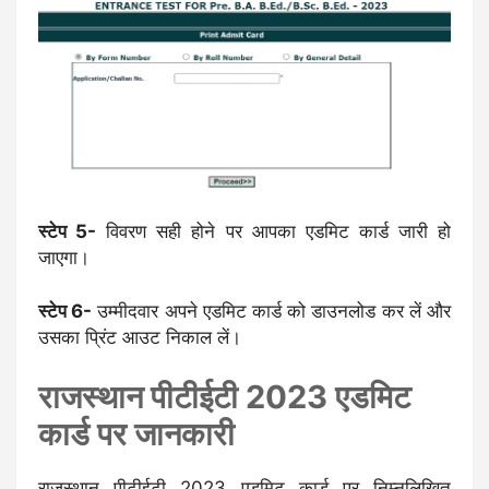
स्टेप 5-
विवरण सही होने पर आपका एडमिट कार्ड जारी हो
जाएगा।
स्टेप 6-
उम्मीदवार अपने एडमिट कार्ड को डाउनलोड कर लें और
उसका प्रिंट आउट निकाल लें।
राजस्थान पीटीईटी 2023 एडमिट
कार्ड पर जानकारी
राजस्थान पीटीईटी 2023 एडमिट कार्ड पर निम्नलिखित