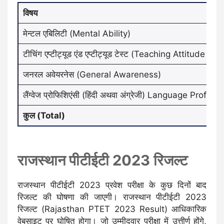
विषय
मेन्टल एबिलिटी (Mental Ability)
टीचिंग एप्टीट्यूड एंड एप्टीट्यूड टेस्ट (Teaching Attitude &
जनरल अवेयरनेस (General Awareness)
लैंग्वेज प्रोफिशिएंसी (हिंदी अथवा अंग्रेजी) Language Profic
कुल (Total)
राजस्थान पीटीईटी 2023 रिजल्ट
राजस्थान पीटीईटी 2023 प्रवेश परीक्षा के कुछ दिनों बाद
रिजल्ट की घोषणा की जाएगी। राजस्थान पीटीईटी 2023
रिजल्ट (Rajasthan PTET 2023 Result) आधिकारिक
वेबसाइट पर घोषित होगा। जो उम्मीदवार परीक्षा में उत्तीर्ण होंगे,